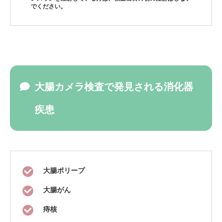
でください。
大腸カメラ検査で発見される消化器
疾患
大腸ポリープ
大腸がん
痔核