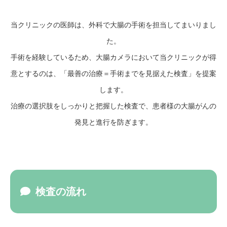
当クリニックの医師は、外科で大腸の手術を担当してまいりまし
た。
手術を経験しているため、大腸カメラにおいて当クリニックが得
意とするのは、「最善の治療＝手術までを見据えた検査」を提案
します。
治療の選択肢をしっかりと把握した検査で、患者様の大腸がんの
発見と進行を防ぎます。
検査の流れ