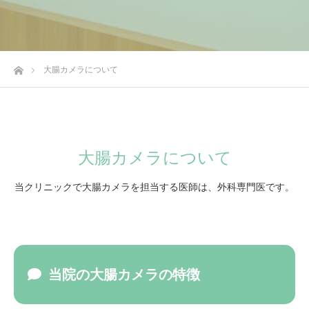
ホーム
大腸カメラについて
大腸カメラについて
当クリニックで大腸カメラを担当する医師は、外科専門医です。
当院の大腸カメラの特徴