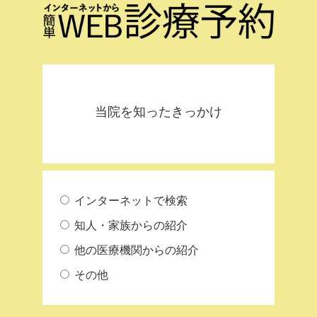
当院を知ったきっかけ
インターネットで検索
知人・家族からの紹介
他の医療機関からの紹介
その他