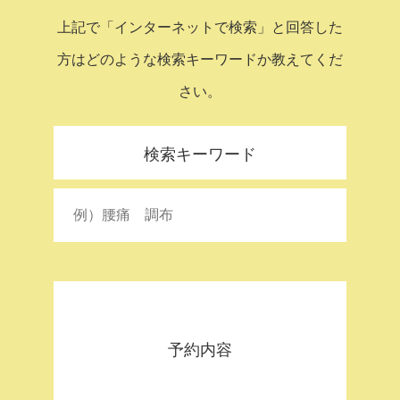
上記で「インターネットで検索」と回答した
方はどのような検索キーワードか教えてくだ
さい。
検索キーワード
予約内容