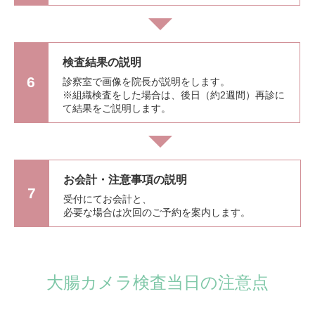
検査結果の説明
6
診察室で画像を院長が説明をします。
※組織検査をした場合は、後日（約2週間）再診に
て結果をご説明します。
お会計・注意事項の説明
7
受付にてお会計と、
必要な場合は次回のご予約を案内します。
大腸カメラ検査当日の注意点