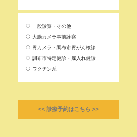
一般診察・その他
大腸カメラ事前診察
胃カメラ・調布市胃がん検診
調布市特定健診・雇入れ健診
ワクチン系